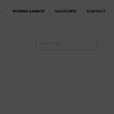
WONING AANBOD
VACATURES
CONTACT