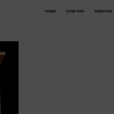
HOME
OVER ONS
DIENSTEN