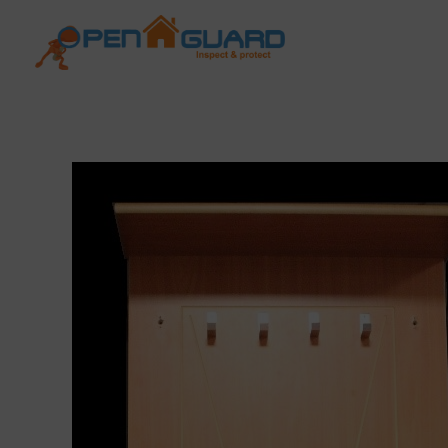
Open Guard