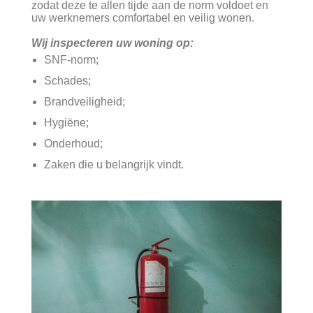
zodat deze te allen tijde aan de norm voldoet en
uw werknemers comfortabel en veilig wonen.
Wij inspecteren uw woning op:
SNF-norm;
Schades;
Brandveiligheid;
Hygiëne;
Onderhoud;
Zaken die u belangrijk vindt.